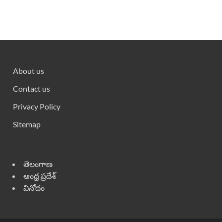
About us
Contact us
Privacy Policy
Sitemap
తెలంగాణ
ఆంధ్ర ప్రదేశ్
వినోదం