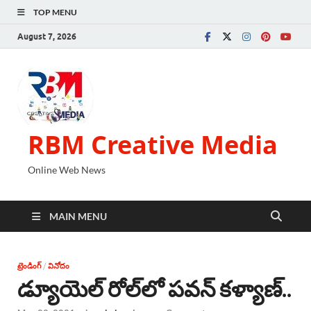
TOP MENU
August 7, 2026
RBM Creative Media
Online Web News
MAIN MENU
ట్రెండింగ్
/
వినోదం
డ్యూయెల్ రోల్‌లో పవన్ కళ్యాణ్..