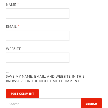
NAME
*
EMAIL
*
WEBSITE
SAVE MY NAME, EMAIL, AND WEBSITE IN THIS
BROWSER FOR THE NEXT TIME I COMMENT.