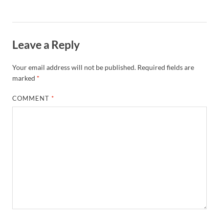
Leave a Reply
Your email address will not be published.
Required fields are
marked
*
COMMENT
*