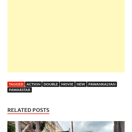
TAGGED
ACTION
DOUBLE
MOVIE
NEW
PAWANKALYAN
PAWARSTAR
RELATED POSTS