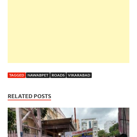
TAGGED
NAWABPET
ROADS
VIKARABAD
RELATED POSTS