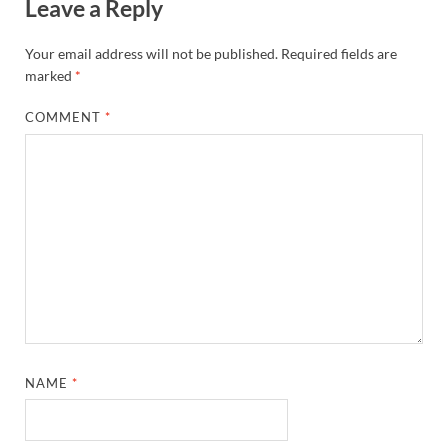
Leave a Reply
Your email address will not be published.
Required fields are
marked
*
COMMENT
*
NAME
*