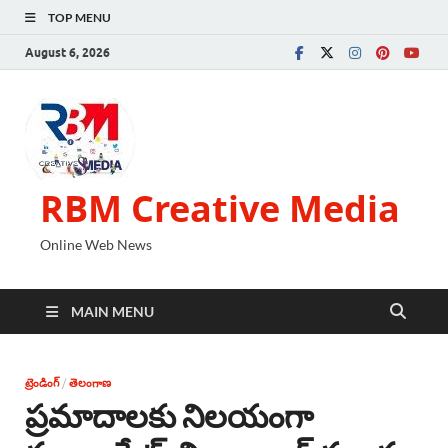
TOP MENU
August 6, 2026
RBM Creative Media
Online Web News
MAIN MENU
ట్రెండింగ్
/
తెలంగాణ
ప్రమాదాలకు నిలయంగా