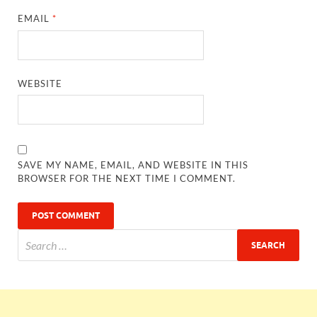
EMAIL
*
WEBSITE
SAVE MY NAME, EMAIL, AND WEBSITE IN THIS
BROWSER FOR THE NEXT TIME I COMMENT.